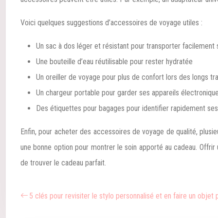
Voici quelques suggestions d’accessoires de voyage utiles :
Un sac à dos léger et résistant pour transporter facilement 
Une bouteille d’eau réutilisable pour rester hydratée
Un oreiller de voyage pour plus de confort lors des longs tr
Un chargeur portable pour garder ses appareils électroniqu
Des étiquettes pour bagages pour identifier rapidement ses
Enfin, pour acheter des accessoires de voyage de qualité, plusi
une bonne option pour montrer le soin apporté au cadeau. Offrir u
de trouver le cadeau parfait.
5 clés pour revisiter le stylo personnalisé et en faire un objet 