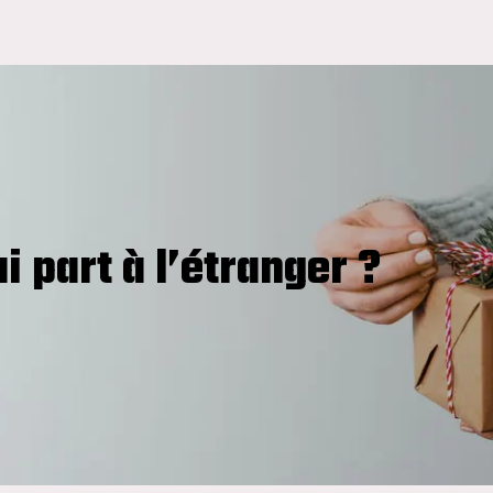
 part à l’étranger ?