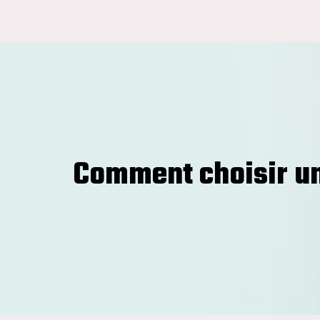
Comment choisir un 