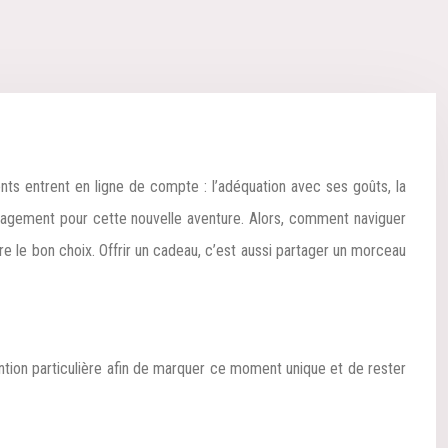
couragement pour cette nouvelle aventure. Alors, comment naviguer
re le bon choix. Offrir un cadeau, c’est aussi partager un morceau
ttention particulière afin de marquer ce moment unique et de rester