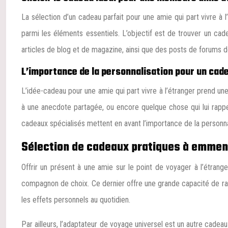
La sélection d’un cadeau parfait pour une amie qui part vivre à
parmi les éléments essentiels. L’objectif est de trouver un cade
articles de blog et de magazine, ainsi que des posts de forums 
L’importance de la personnalisation pour un cade
L’idée-cadeau pour une amie qui part vivre à l’étranger prend u
à une anecdote partagée, ou encore quelque chose qui lui rappe
cadeaux spécialisés mettent en avant l’importance de la personna
Sélection de cadeaux pratiques à emmene
Offrir un présent à une amie sur le point de voyager à l’étrange
compagnon de choix. Ce dernier offre une grande capacité de ran
les effets personnels au quotidien.
Par ailleurs, l’adaptateur de voyage universel est un autre cadea