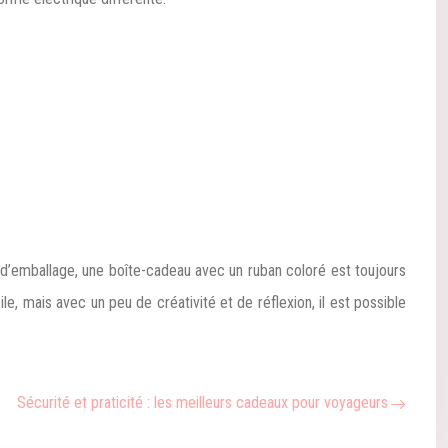
 d’emballage, une boîte-cadeau avec un ruban coloré est toujours
e, mais avec un peu de créativité et de réflexion, il est possible
Sécurité et praticité : les meilleurs cadeaux pour voyageurs