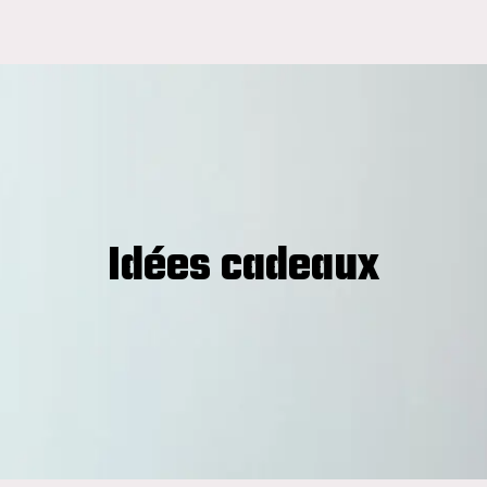
Idées cadeaux