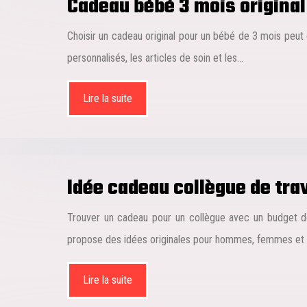
Cadeau bébé 3 mois original 
Choisir un cadeau original pour un bébé de 3 mois peut ê
personnalisés, les articles de soin et les…
Lire la suite
Idée cadeau collègue de trav
Trouver un cadeau pour un collègue avec un budget de
propose des idées originales pour hommes, femmes et
Lire la suite