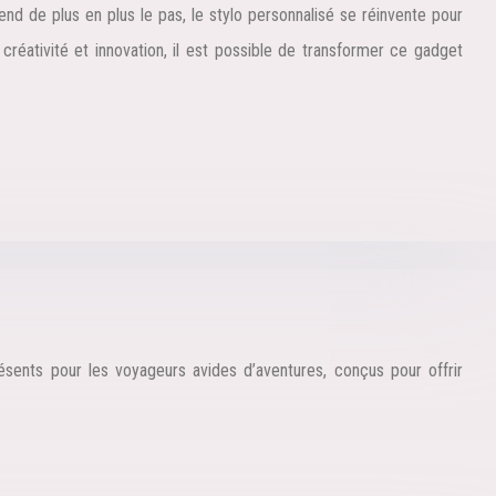
nd de plus en plus le pas, le stylo personnalisé se réinvente pour
c créativité et innovation, il est possible de transformer ce gadget
ésents pour les voyageurs avides d’aventures, conçus pour offrir