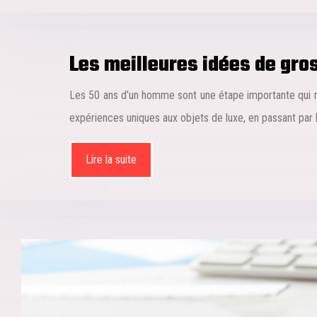
Les meilleures idées de gro
Les 50 ans d’un homme sont une étape importante qui mé
expériences uniques aux objets de luxe, en passant par 
Lire la suite