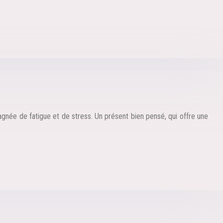
née de fatigue et de stress. Un présent bien pensé, qui offre une