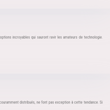
options incroyables qui sauront ravir les amateurs de technologie.
, couramment distribués, ne font pas exception à cette tendance. Si