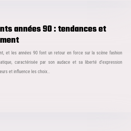
nts années 90 : tendances et
ument
 et les années 90 font un retour en force sur la scène fashion
tique, caractérisée par son audace et sa liberté d’expression
teurs et influence les choix…