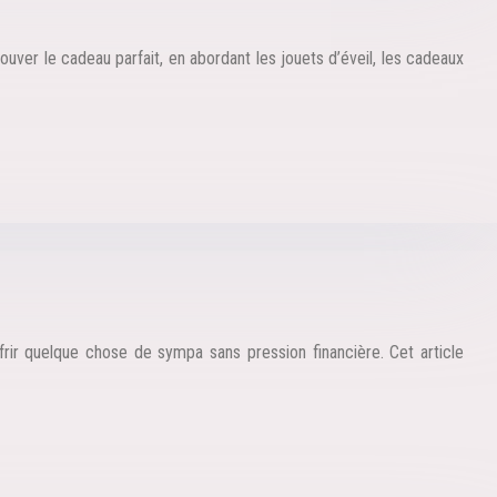
ouver le cadeau parfait, en abordant les jouets d’éveil, les cadeaux
ir quelque chose de sympa sans pression financière. Cet article