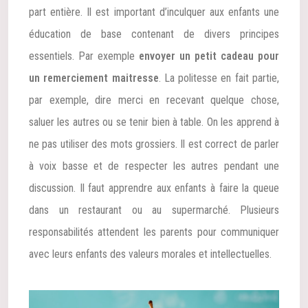
part entière. Il est important d’inculquer aux enfants une
éducation de base contenant de divers principes
essentiels. Par exemple
envoyer un petit cadeau pour
un remerciement maitresse
. La politesse en fait partie,
par exemple, dire merci en recevant quelque chose,
saluer les autres ou se tenir bien à table. On les apprend à
ne pas utiliser des mots grossiers. Il est correct de parler
à voix basse et de respecter les autres pendant une
discussion. Il faut apprendre aux enfants à faire la queue
dans un restaurant ou au supermarché. Plusieurs
responsabilités attendent les parents pour communiquer
avec leurs enfants des valeurs morales et intellectuelles.