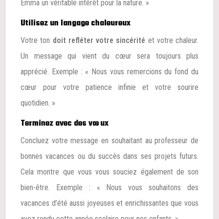
Emma un véritable intérêt pour la nature. »
Utilisez un langage chaleureux
Votre ton
doit refléter votre sincérité
et votre chaleur.
Un message qui vient du cœur sera toujours plus
apprécié. Exemple : « Nous vous remercions du fond du
cœur pour votre patience infinie et votre sourire
quotidien. »
Terminez avec des vœux
Concluez votre message en souhaitant au professeur de
bonnes vacances ou du succès dans ses projets futurs.
Cela montre que vous vous souciez également de son
bien-être. Exemple : « Nous vous souhaitons des
vacances d’été aussi joyeuses et enrichissantes que vous
avez rendu cette année scolaire pour nos enfants. »