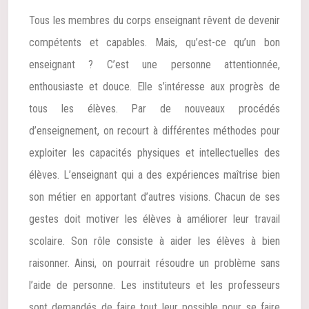
Tous les membres du corps enseignant rêvent de devenir
compétents et capables. Mais, qu’est-ce qu’un bon
enseignant ? C’est une personne attentionnée,
enthousiaste et douce. Elle s’intéresse aux progrès de
tous les élèves. Par de nouveaux procédés
d’enseignement, on recourt à différentes méthodes pour
exploiter les capacités physiques et intellectuelles des
élèves. L’enseignant qui a des expériences maîtrise bien
son métier en apportant d’autres visions. Chacun de ses
gestes doit motiver les élèves à améliorer leur travail
scolaire. Son rôle consiste à aider les élèves à bien
raisonner. Ainsi, on pourrait résoudre un problème sans
l’aide de personne. Les instituteurs et les professeurs
sont demandés de faire tout leur possible pour se faire