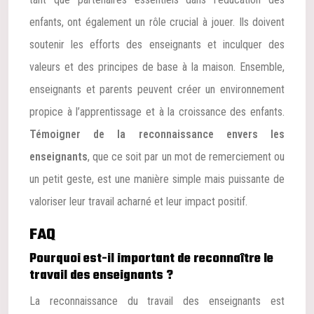
enfants, ont également un rôle crucial à jouer. Ils doivent
soutenir les efforts des enseignants et inculquer des
valeurs et des principes de base à la maison. Ensemble,
enseignants et parents peuvent créer un environnement
propice à l’apprentissage et à la croissance des enfants.
Témoigner de la reconnaissance envers les
enseignants
, que ce soit par un mot de remerciement ou
un petit geste, est une manière simple mais puissante de
valoriser leur travail acharné et leur impact positif.
FAQ
Pourquoi est-il important de reconnaître le
travail des enseignants ?
La reconnaissance du travail des enseignants est