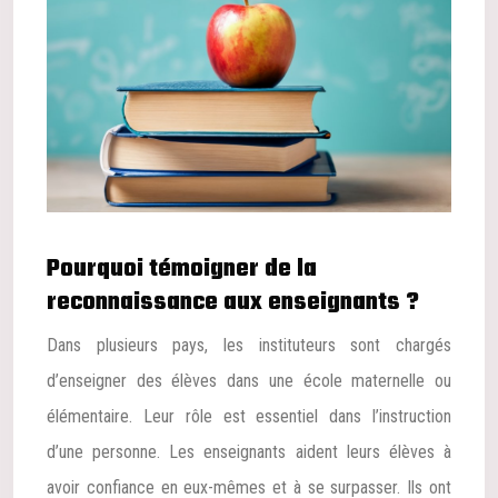
Pourquoi témoigner de la
reconnaissance aux enseignants ?
Dans plusieurs pays, les instituteurs sont chargés
d’enseigner des élèves dans une école maternelle ou
élémentaire. Leur rôle est essentiel dans l’instruction
d’une personne. Les enseignants aident leurs élèves à
avoir confiance en eux-mêmes et à se surpasser. Ils ont