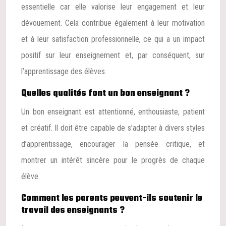
essentielle car elle valorise leur engagement et leur
dévouement. Cela contribue également à leur motivation
et à leur satisfaction professionnelle, ce qui a un impact
positif sur leur enseignement et, par conséquent, sur
l’apprentissage des élèves.
Quelles qualités font un bon enseignant ?
Un bon enseignant est attentionné, enthousiaste, patient
et créatif. Il doit être capable de s’adapter à divers styles
d’apprentissage, encourager la pensée critique, et
montrer un intérêt sincère pour le progrès de chaque
élève.
Comment les parents peuvent-ils soutenir le
travail des enseignants ?