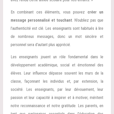
En combinant ces éléments, vous pouvez
créer un
message personnalisé et touchant
. N’oubliez pas que
l’authenticité est clé. Les enseignants sont habitués à lire
de nombreux messages, donc un mot sincère et
personnel sera d’autant plus apprécié.
Les enseignants jouent un rôle fondamental dans le
développement académique, social et émotionnel des
élèves. Leur influence dépasse souvent les murs de la
classe, façonnant les individus et, par extension, la
société. Les enseignants, par leur dévouement, leur
passion et leur capacité à inspirer et à motiver, méritent
notre reconnaissance et notre gratitude. Les parents, en
tant que partenaires essentiels dans l’éducation des