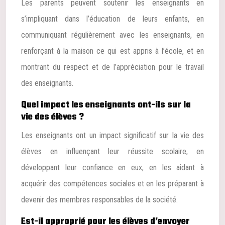
Les parents peuvent soutenir les enseignants en
s’impliquant dans l’éducation de leurs enfants, en
communiquant régulièrement avec les enseignants, en
renforçant à la maison ce qui est appris à l’école, et en
montrant du respect et de l’appréciation pour le travail
des enseignants.
Quel impact les enseignants ont-ils sur la
vie des élèves ?
Les enseignants ont un impact significatif sur la vie des
élèves en influençant leur réussite scolaire, en
développant leur confiance en eux, en les aidant à
acquérir des compétences sociales et en les préparant à
devenir des membres responsables de la société.
Est-il approprié pour les élèves d’envoyer