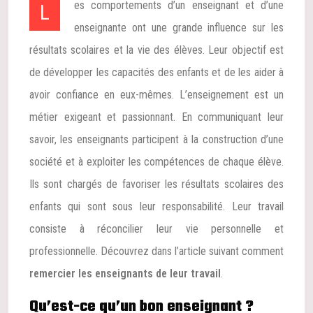
Les comportements d’un enseignant et d’une
enseignante ont une grande influence sur les
résultats scolaires et la vie des élèves. Leur objectif est
de développer les capacités des enfants et de les aider à
avoir confiance en eux-mêmes. L’enseignement est un
métier exigeant et passionnant. En communiquant leur
savoir, les enseignants participent à la construction d’une
société et à exploiter les compétences de chaque élève.
Ils sont chargés de favoriser les résultats scolaires des
enfants qui sont sous leur responsabilité. Leur travail
consiste à réconcilier leur vie personnelle et
professionnelle. Découvrez dans l’article suivant comment
remercier les enseignants de leur travail
.
Qu’est-ce qu’un bon enseignant ?