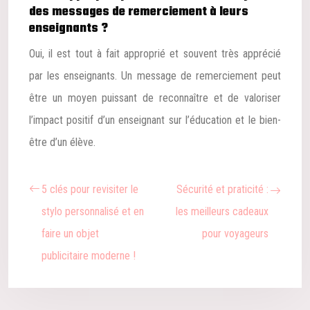
des messages de remerciement à leurs
enseignants ?
Oui, il est tout à fait approprié et souvent très apprécié
par les enseignants. Un message de remerciement peut
être un moyen puissant de reconnaître et de valoriser
l’impact positif d’un enseignant sur l’éducation et le bien-
être d’un élève.
5 clés pour revisiter le
Sécurité et praticité :
stylo personnalisé et en
les meilleurs cadeaux
faire un objet
pour voyageurs
publicitaire moderne !