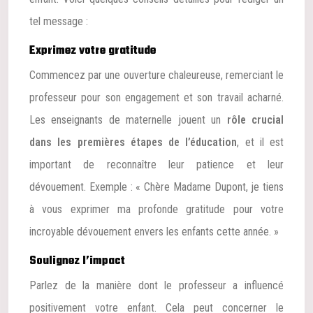
tel message :
Exprimez votre gratitude
Commencez par une ouverture chaleureuse, remerciant le
professeur pour son engagement et son travail acharné.
Les enseignants de maternelle jouent un
rôle crucial
dans les premières étapes de l’éducation
, et il est
important de reconnaître leur patience et leur
dévouement. Exemple : « Chère Madame Dupont, je tiens
à vous exprimer ma profonde gratitude pour votre
incroyable dévouement envers les enfants cette année. »
Soulignez l’impact
Parlez de la manière dont le professeur a influencé
positivement votre enfant. Cela peut concerner le