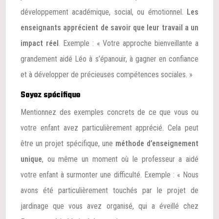
développement académique, social, ou émotionnel.
Les
enseignants apprécient de savoir que leur travail a un
impact réel
. Exemple : « Votre approche bienveillante a
grandement aidé Léo à s’épanouir, à gagner en confiance
et à développer de précieuses compétences sociales. »
Soyez spécifique
Mentionnez des exemples concrets de ce que vous ou
votre enfant avez particulièrement apprécié. Cela peut
être un projet spécifique, une
méthode d’enseignement
unique
, ou même un moment où le professeur a aidé
votre enfant à surmonter une difficulté. Exemple : « Nous
avons été particulièrement touchés par le projet de
jardinage que vous avez organisé, qui a éveillé chez