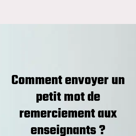
Comment envoyer un
petit mot de
remerciement aux
enseignants ?