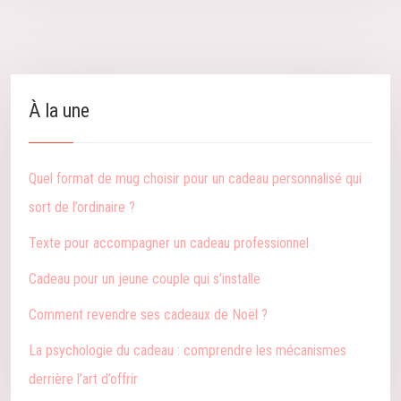
À la une
Quel format de mug choisir pour un cadeau personnalisé qui
sort de l’ordinaire ?
Texte pour accompagner un cadeau professionnel
Cadeau pour un jeune couple qui s’installe
Comment revendre ses cadeaux de Noël ?
La psychologie du cadeau : comprendre les mécanismes
derrière l’art d’offrir