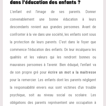
dans l’éducation des enfants ?
L’enfant est l’image de ses parents. Donner
convenablement une bonne éducation à leurs
descendants revient aux grandes personnes. Avant de
confronter à la vie dans une société, les enfants sont sous
la protection de leurs parents. C’est dans le foyer que
commence l’éducation des enfants. On leur inculquera les
qualités et les valeurs qui les rendront bonnes ou
mauvaises personnes à l’avenir. Bien éduqué, l’enfant va
de son propre gré pour
écrire un mot a la maitresse
pour la remercier. Les enfants dont les parents négligent
la responsabilité envers eux sont victimes d’un trouble
psychique, soit au niveau social ou scolaire. Les
obligations des parents représentent une occupation à