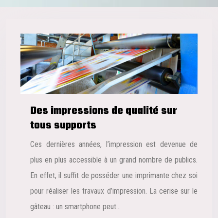
Des impressions de qualité sur
tous supports
Ces dernières années, l’impression est devenue de
plus en plus accessible à un grand nombre de publics.
En effet, il suffit de posséder une imprimante chez soi
pour réaliser les travaux d’impression. La cerise sur le
gâteau : un smartphone peut…