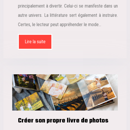
principalement à divertir. Celui-ci se manifeste dans un
autre univers. La littérature sert également à instruire.
Certes, le lecteur peut appréhender le mode…
Lire la suite
Créer son propre livre de photos