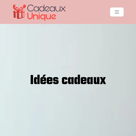
Idées cadeaux