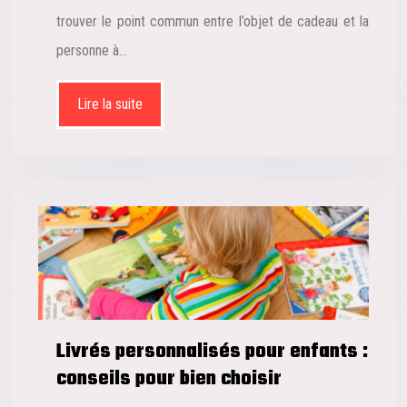
trouver le point commun entre l’objet de cadeau et la
personne à…
Lire la suite
Livrés personnalisés pour enfants :
conseils pour bien choisir