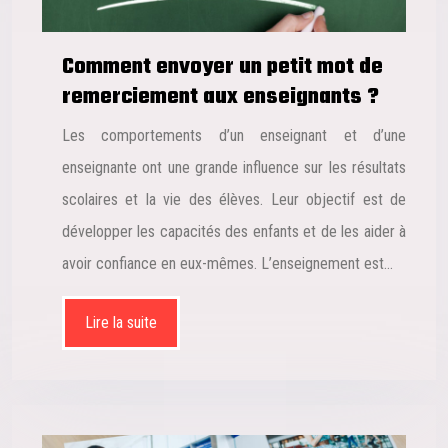
Comment envoyer un petit mot de
remerciement aux enseignants ?
Les comportements d’un enseignant et d’une
enseignante ont une grande influence sur les résultats
scolaires et la vie des élèves. Leur objectif est de
développer les capacités des enfants et de les aider à
avoir confiance en eux-mêmes. L’enseignement est…
Lire la suite