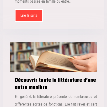
moments passés en famille ou entre…
Lire la suite
Découvrir toute la littérature d’une
autre manière
En général, la littérature présente de nombreuses et
différentes sortes de fonctions. Elle fait rêver et sert