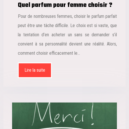
Quel parfum pour femme choisir ?
Pour de nombreuses femmes, choisir le parfum parfait
peut être une tâche difficile. Le choix est si vaste, que
la tentation d’en acheter un sans se demander s’il
convient à sa personnalité devient une réalité. Alors,
comment choisir efficacement le…
Lire la suite