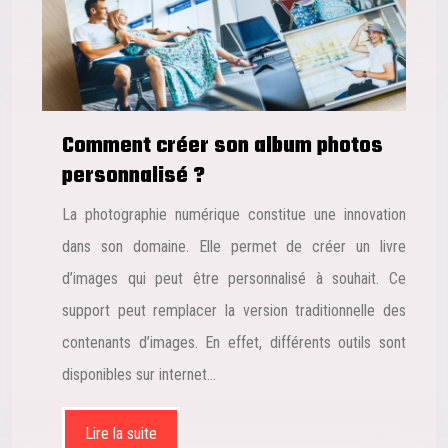
Comment créer son album photos
personnalisé ?
La photographie numérique constitue une innovation
dans son domaine. Elle permet de créer un livre
d’images qui peut être personnalisé à souhait. Ce
support peut remplacer la version traditionnelle des
contenants d’images. En effet, différents outils sont
disponibles sur internet…
Lire la suite