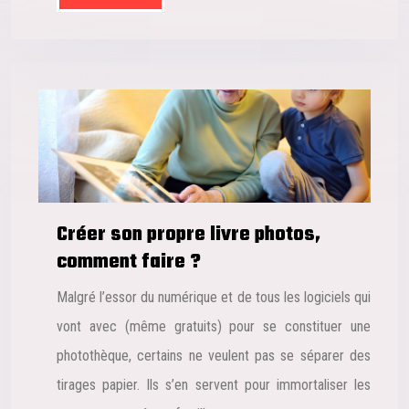
Créer son propre livre photos,
comment faire ?
Malgré l’essor du numérique et de tous les logiciels qui
vont avec (même gratuits) pour se constituer une
photothèque, certains ne veulent pas se séparer des
tirages papier. Ils s’en servent pour immortaliser les