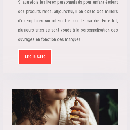
Si autrefois les livres personnalisés pour enfant étaient
des produits rares, aujourd’hui, il en existe des milliers
d’exemplaires sur internet et sur le marché. En effet,
plusieurs sites se sont voués à la personnalisation des
ouvrages en fonction des marques…
Lire la suite