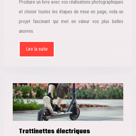
Produire un livre avec vos réalisations photographiques
et choisir toutes les étapes de mise en page, voila un
projet fascinant qui met en valeur vos plus belles
œuvres.
Lire la suite
Trottinettes électriques