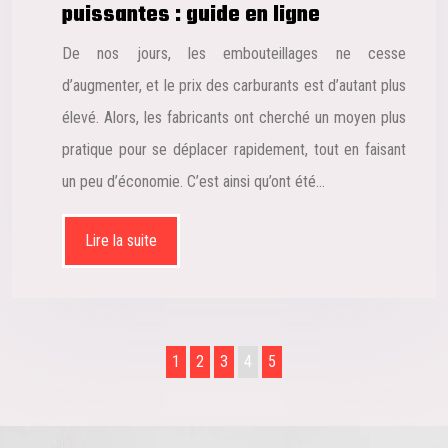
puissantes : guide en ligne
De nos jours, les embouteillages ne cesse
d’augmenter, et le prix des carburants est d’autant plus
élevé. Alors, les fabricants ont cherché un moyen plus
pratique pour se déplacer rapidement, tout en faisant
un peu d’économie. C’est ainsi qu’ont été…
Lire la suite
1
2
3
4
5