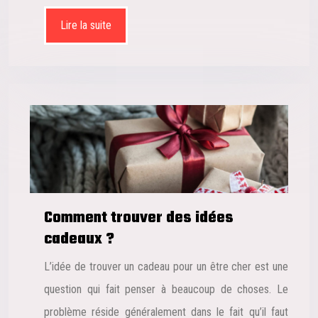
Lire la suite
Comment trouver des idées
cadeaux ?
L’idée de trouver un cadeau pour un être cher est une
question qui fait penser à beaucoup de choses. Le
problème réside généralement dans le fait qu’il faut